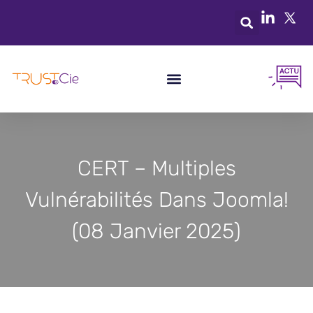
CERT – Multiples
Vulnérabilités Dans Joomla!
(08 Janvier 2025)