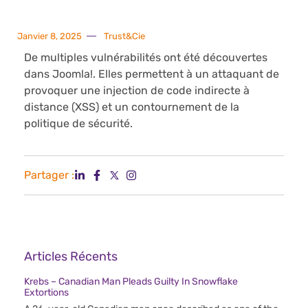
Janvier 8, 2025
Trust&Cie
De multiples vulnérabilités ont été découvertes
dans Joomla!. Elles permettent à un attaquant de
provoquer une injection de code indirecte à
distance (XSS) et un contournement de la
politique de sécurité.
Partager :
Articles Récents
Krebs – Canadian Man Pleads Guilty In Snowflake
Extortions