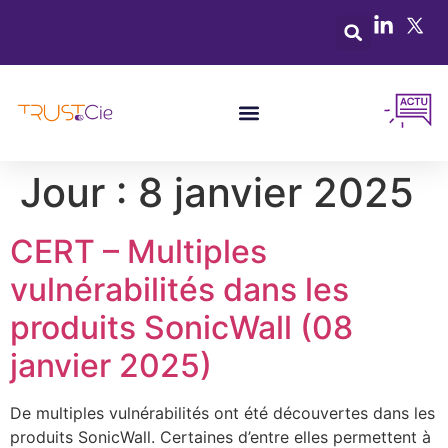
Jour :
8 janvier 2025
CERT – Multiples
vulnérabilités dans les
produits SonicWall (08
janvier 2025)
De multiples vulnérabilités ont été découvertes dans les
produits SonicWall. Certaines d’entre elles permettent à