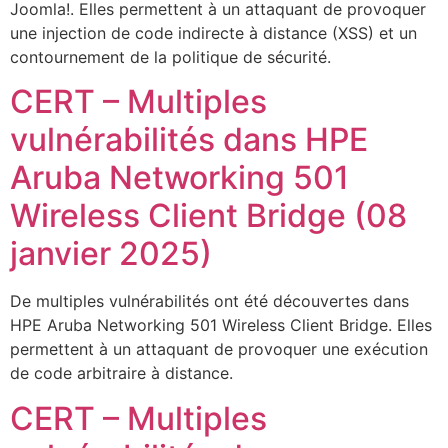
Joomla!. Elles permettent à un attaquant de provoquer
une injection de code indirecte à distance (XSS) et un
contournement de la politique de sécurité.
CERT – Multiples
vulnérabilités dans HPE
Aruba Networking 501
Wireless Client Bridge (08
janvier 2025)
De multiples vulnérabilités ont été découvertes dans
HPE Aruba Networking 501 Wireless Client Bridge. Elles
permettent à un attaquant de provoquer une exécution
de code arbitraire à distance.
CERT – Multiples