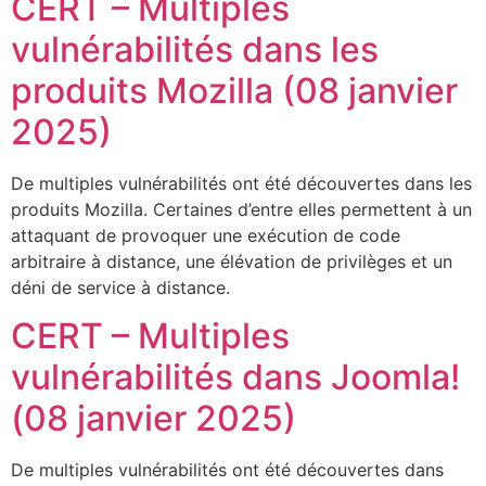
CERT – Multiples
vulnérabilités dans les
produits Mozilla (08 janvier
2025)
De multiples vulnérabilités ont été découvertes dans les
produits Mozilla. Certaines d’entre elles permettent à un
attaquant de provoquer une exécution de code
arbitraire à distance, une élévation de privilèges et un
déni de service à distance.
CERT – Multiples
vulnérabilités dans Joomla!
(08 janvier 2025)
De multiples vulnérabilités ont été découvertes dans