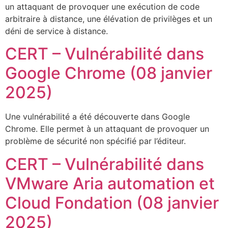
un attaquant de provoquer une exécution de code
arbitraire à distance, une élévation de privilèges et un
déni de service à distance.
CERT – Vulnérabilité dans
Google Chrome (08 janvier
2025)
Une vulnérabilité a été découverte dans Google
Chrome. Elle permet à un attaquant de provoquer un
problème de sécurité non spécifié par l’éditeur.
CERT – Vulnérabilité dans
VMware Aria automation et
Cloud Fondation (08 janvier
2025)