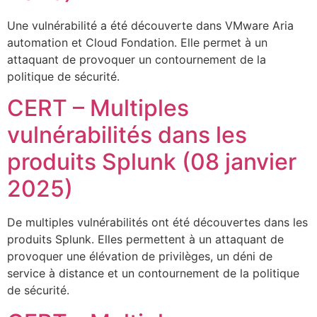
Une vulnérabilité a été découverte dans VMware Aria
automation et Cloud Fondation. Elle permet à un
attaquant de provoquer un contournement de la
politique de sécurité.
CERT – Multiples
vulnérabilités dans les
produits Splunk (08 janvier
2025)
De multiples vulnérabilités ont été découvertes dans les
produits Splunk. Elles permettent à un attaquant de
provoquer une élévation de privilèges, un déni de
service à distance et un contournement de la politique
de sécurité.