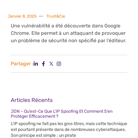
Janvier 8, 2025
Trust&Cie
Une vulnérabilité a été découverte dans Google
Chrome. Elle permet à un attaquant de provoquer
un problème de sécurité non spécifié par l’éditeur.
Partager :
Articles Récents
JDN – Qu’est-Ce Que L’IP Spoofing Et Comment S’en
Protéger Efficacement ?
L’IP spoofing ne fait pas les gros titres, mais cette technique
est pourtant présente dans de nombreuses cyberattaques.
Son principe est simple ; un pirate