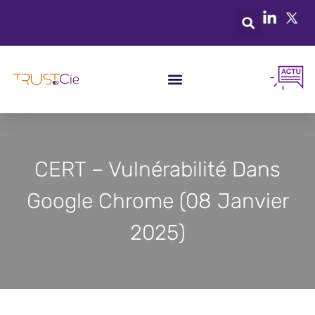
CERT – Vulnérabilité Dans
Google Chrome (08 Janvier
2025)