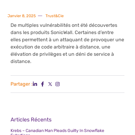
Janvier 8, 2025
Trust&Cie
De multiples vulnérabilités ont été découvertes
dans les produits SonicWall. Certaines d’entre
elles permettent à un attaquant de provoquer une
exécution de code arbitraire à distance, une
élévation de privilèges et un déni de service à
distance.
Partager :
Articles Récents
Krebs – Canadian Man Pleads Guilty In Snowflake