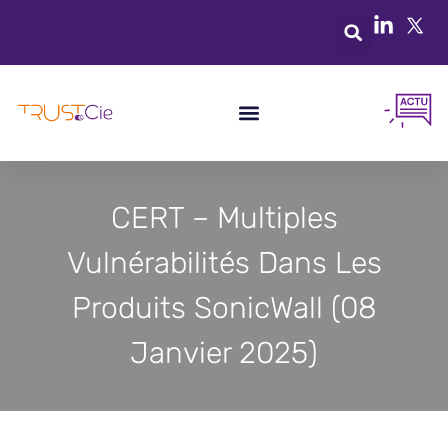
CERT – Multiples
Vulnérabilités Dans Les
Produits SonicWall (08
Janvier 2025)