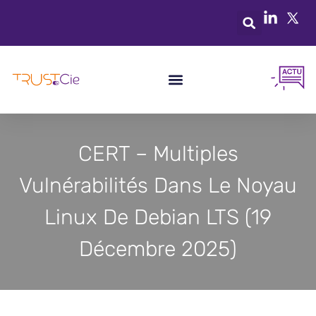
CERT – Multiples
Vulnérabilités Dans Le Noyau
Linux De Debian LTS (19
Décembre 2025)