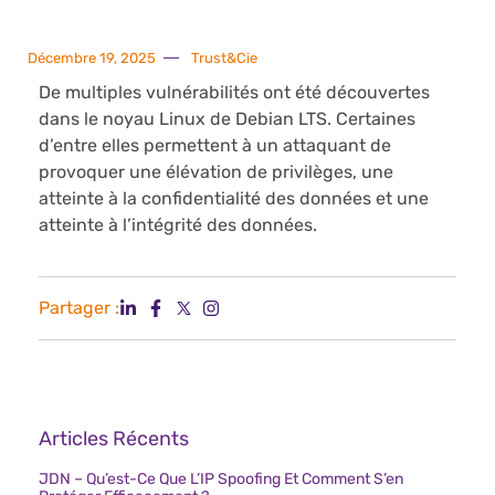
Décembre 19, 2025
Trust&Cie
De multiples vulnérabilités ont été découvertes
dans le noyau Linux de Debian LTS. Certaines
d’entre elles permettent à un attaquant de
provoquer une élévation de privilèges, une
atteinte à la confidentialité des données et une
atteinte à l’intégrité des données.
Partager :
Articles Récents
JDN – Qu’est-Ce Que L’IP Spoofing Et Comment S’en