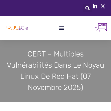
CERT – Multiples
Vulnérabilités Dans Le Noyau
Linux De Red Hat (07
Novembre 2025)