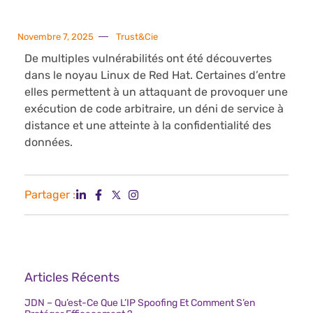
Novembre 7, 2025
Trust&Cie
De multiples vulnérabilités ont été découvertes
dans le noyau Linux de Red Hat. Certaines d’entre
elles permettent à un attaquant de provoquer une
exécution de code arbitraire, un déni de service à
distance et une atteinte à la confidentialité des
données.
Partager :
Articles Récents
JDN – Qu’est-Ce Que L’IP Spoofing Et Comment S’en