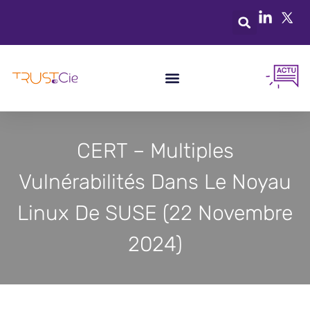
CERT – Multiples
Vulnérabilités Dans Le Noyau
Linux De SUSE (22 Novembre
2024)