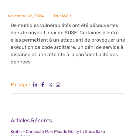
Novembre 22, 2024
Trust&Cie
De multiples vulnérabilités ont été découvertes
dans le noyau Linux de SUSE. Certaines d’entre
elles permettent à un attaquant de provoquer une
exécution de code arbitraire, un déni de service à
distance et une atteinte à la confidentialité des
données.
Partager :
Articles Récents
Krebs – Canadian Man Pleads Guilty In Snowflake