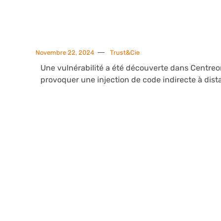
Novembre 22, 2024
Trust&Cie
Une vulnérabilité a été découverte dans Centreo
provoquer une injection de code indirecte à dist