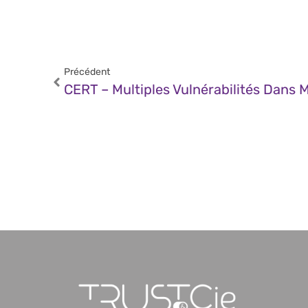
Précédent