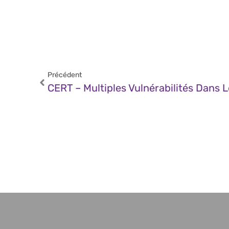
Précédent