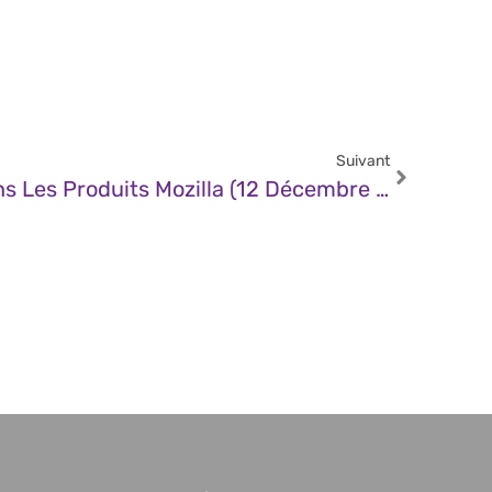
Suivant
CERT – Vulnérabilité Dans Les Produits Mozilla (12 Décembre 2024)