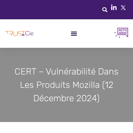
CERT – Vulnérabilité Dans
Les Produits Mozilla (12
Décembre 2024)