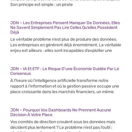
Son principe est simple ; un pirate
JDN – Les Entreprises Pensent Manquer De Données, Elles
Ne Savent Simplement Pas Lire Celles Qu’elles Possèdent
Déjà
Le véritable problème n’est plus de produire des données.
Les entreprises en génèrent déjà énormément. Le véritable
enjeu est ailleurs : elles sont incapables d’exploiter une
JDN – IA Et ETF : Le Risque D’une Économie Guidée Par Le
Consensus
À l’heure où l’intelligence artificielle transforme notre
rapport à l’information et où la gestion passive occupe une
place croissante dans les marchés financiers, un même
JDN – Pourquoi Vos Dashboards Ne Prennent Aucune
Décision À Votre Place
Vos comités de direction croulent sous les données mais
décident plus lentement ? Le problème n’est pas l’outil :