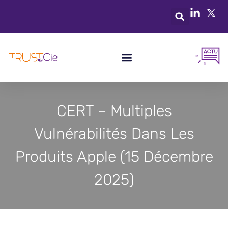
CERT – Multiples
Vulnérabilités Dans Les
Produits Apple (15 Décembre
2025)