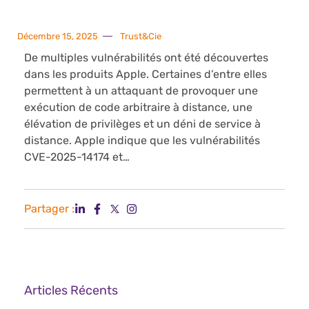
Décembre 15, 2025
Trust&Cie
De multiples vulnérabilités ont été découvertes
dans les produits Apple. Certaines d’entre elles
permettent à un attaquant de provoquer une
exécution de code arbitraire à distance, une
élévation de privilèges et un déni de service à
distance. Apple indique que les vulnérabilités
CVE-2025-14174 et…
Partager :
Articles Récents