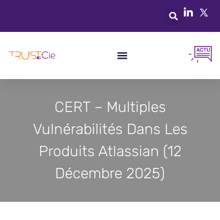
CERT – Multiples
Vulnérabilités Dans Les
Produits Atlassian (12
Décembre 2025)