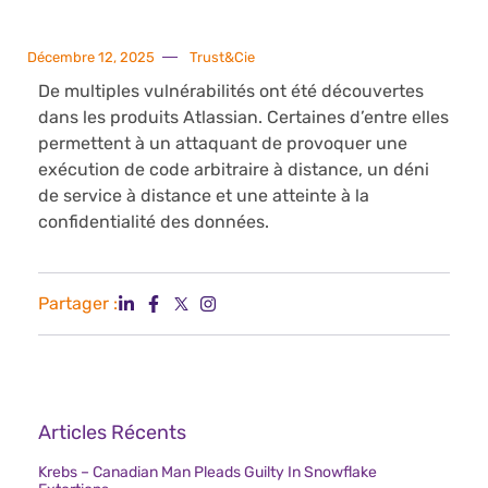
Décembre 12, 2025
Trust&Cie
De multiples vulnérabilités ont été découvertes
dans les produits Atlassian. Certaines d’entre elles
permettent à un attaquant de provoquer une
exécution de code arbitraire à distance, un déni
de service à distance et une atteinte à la
confidentialité des données.
Partager :
Articles Récents
Krebs – Canadian Man Pleads Guilty In Snowflake