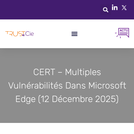
CERT – Multiples
Vulnérabilités Dans Microsoft
Edge (12 Décembre 2025)