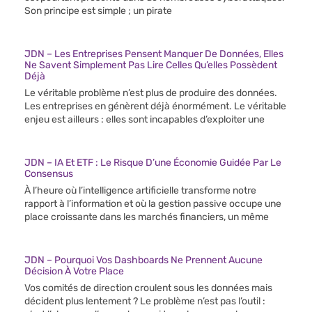
Son principe est simple ; un pirate
JDN – Les Entreprises Pensent Manquer De Données, Elles
Ne Savent Simplement Pas Lire Celles Qu’elles Possèdent
Déjà
Le véritable problème n’est plus de produire des données.
Les entreprises en génèrent déjà énormément. Le véritable
enjeu est ailleurs : elles sont incapables d’exploiter une
JDN – IA Et ETF : Le Risque D’une Économie Guidée Par Le
Consensus
À l’heure où l’intelligence artificielle transforme notre
rapport à l’information et où la gestion passive occupe une
place croissante dans les marchés financiers, un même
JDN – Pourquoi Vos Dashboards Ne Prennent Aucune
Décision À Votre Place
Vos comités de direction croulent sous les données mais
décident plus lentement ? Le problème n’est pas l’outil :