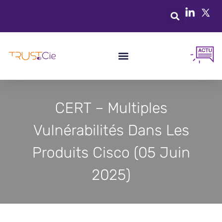
CERT – Multiples
Vulnérabilités Dans Les
Produits Cisco (05 Juin
2025)