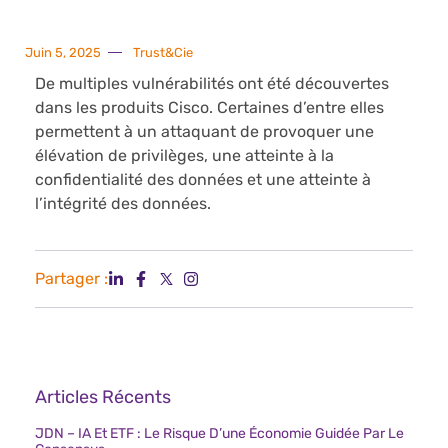
Juin 5, 2025
Trust&Cie
De multiples vulnérabilités ont été découvertes
dans les produits Cisco. Certaines d’entre elles
permettent à un attaquant de provoquer une
élévation de privilèges, une atteinte à la
confidentialité des données et une atteinte à
l’intégrité des données.
Partager :
Articles Récents
JDN – IA Et ETF : Le Risque D’une Économie Guidée Par Le