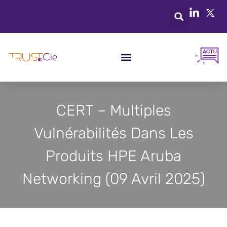
CERT – Multiples
Vulnérabilités Dans Les
Produits HPE Aruba
Networking (09 Avril 2025)