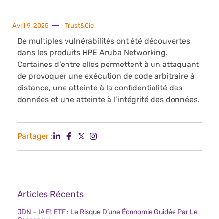
Avril 9, 2025
Trust&Cie
De multiples vulnérabilités ont été découvertes
dans les produits HPE Aruba Networking.
Certaines d’entre elles permettent à un attaquant
de provoquer une exécution de code arbitraire à
distance, une atteinte à la confidentialité des
données et une atteinte à l’intégrité des données.
Partager :
Articles Récents
JDN – IA Et ETF : Le Risque D’une Économie Guidée Par Le