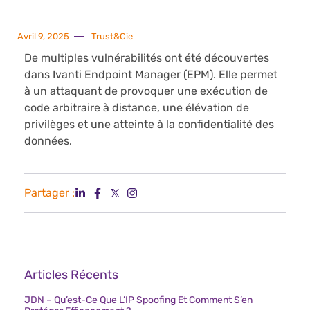
Avril 9, 2025
Trust&Cie
De multiples vulnérabilités ont été découvertes
dans Ivanti Endpoint Manager (EPM). Elle permet
à un attaquant de provoquer une exécution de
code arbitraire à distance, une élévation de
privilèges et une atteinte à la confidentialité des
données.
Partager :
Articles Récents
JDN – Qu’est-Ce Que L’IP Spoofing Et Comment S’en