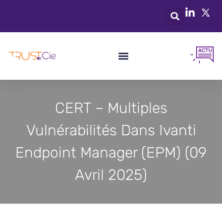
CERT – Multiples
Vulnérabilités Dans Ivanti
Endpoint Manager (EPM) (09
Avril 2025)