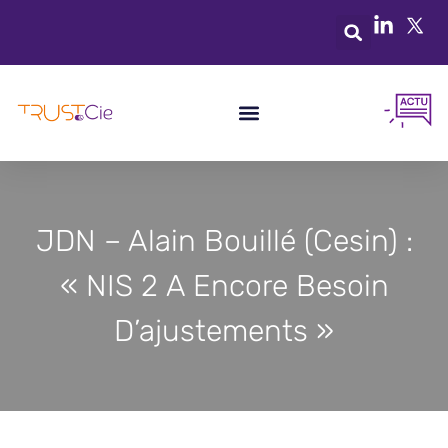
JDN – Alain Bouillé (Cesin) :
« NIS 2 A Encore Besoin
D’ajustements »