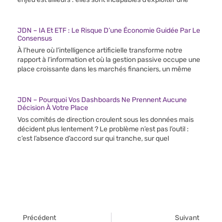
JDN – IA Et ETF : Le Risque D’une Économie Guidée Par Le
Consensus
À l’heure où l’intelligence artificielle transforme notre
rapport à l’information et où la gestion passive occupe une
place croissante dans les marchés financiers, un même
JDN – Pourquoi Vos Dashboards Ne Prennent Aucune
Décision À Votre Place
Vos comités de direction croulent sous les données mais
décident plus lentement ? Le problème n’est pas l’outil :
c’est l’absence d’accord sur qui tranche, sur quel
Précédent
Suivant