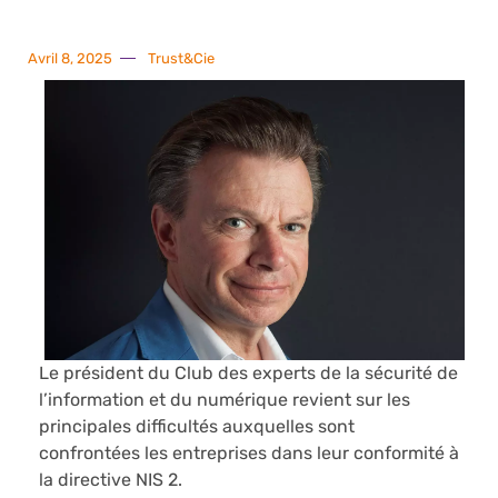
Avril 8, 2025
Trust&Cie
Le président du Club des experts de la sécurité de
l’information et du numérique revient sur les
principales difficultés auxquelles sont
confrontées les entreprises dans leur conformité à
la directive NIS 2.