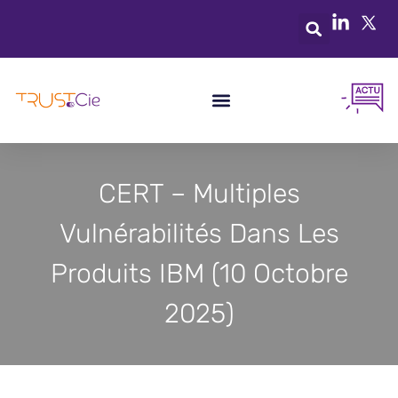
CERT – Multiples
Vulnérabilités Dans Les
Produits IBM (10 Octobre
2025)