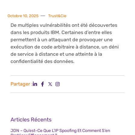
Octobre 10, 2025
Trust&Cie
De multiples vulnérabilités ont été découvertes
dans les produits IBM. Certaines d’entre elles
permettent à un attaquant de provoquer une
exécution de code arbitraire à distance, un déni
de service à distance et une atteinte à la
confidentialité des données.
Partager :
Articles Récents
JDN – Qu’est-Ce Que L’IP Spoofing Et Comment S’en