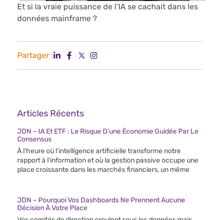
Et si la vraie puissance de l’IA se cachait dans les
données mainframe ?
Partager :
Articles Récents
JDN – IA Et ETF : Le Risque D’une Économie Guidée Par Le
Consensus
À l’heure où l’intelligence artificielle transforme notre
rapport à l’information et où la gestion passive occupe une
place croissante dans les marchés financiers, un même
JDN – Pourquoi Vos Dashboards Ne Prennent Aucune
Décision À Votre Place
Vos comités de direction croulent sous les données mais