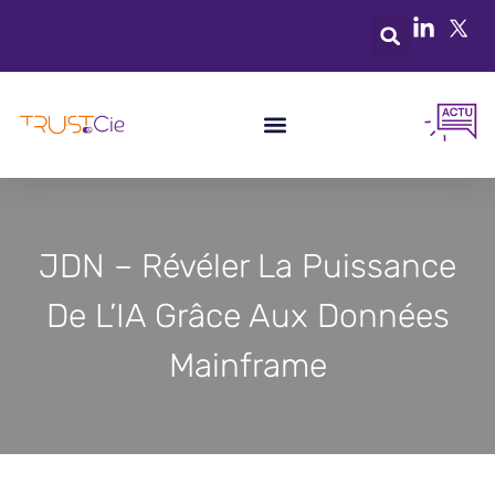
JDN – Révéler La Puissance
De L’IA Grâce Aux Données
Mainframe