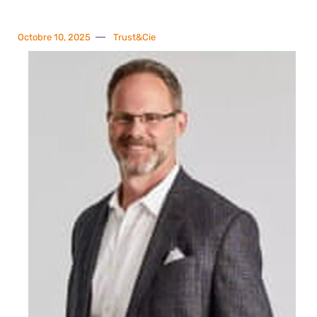
Octobre 10, 2025
Trust&Cie