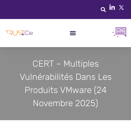
CERT – Multiples
Vulnérabilités Dans Les
Produits VMware (24
Novembre 2025)