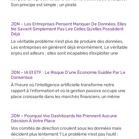
Son principe est simple ; un pirate
JDN – Les Entreprises Pensent Manquer De Données, Elles
Ne Savent Simplement Pas Lire Celles Qu’elles Possèdent
Déjà
Le véritable problème n’est plus de produire des données.
Les entreprises en génèrent déjà énormément. Le véritable
enjeu est ailleurs : elles sont incapables d’exploiter une
JDN – IA Et ETF : Le Risque D’une Économie Guidée Par Le
Consensus
À l’heure où l’intelligence artificielle transforme notre
rapport à l’information et où la gestion passive occupe une
place croissante dans les marchés financiers, un même
JDN – Pourquoi Vos Dashboards Ne Prennent Aucune
Décision À Votre Place
Vos comités de direction croulent sous les données mais
décident plus lentement ? Le problème n’est pas l’outil :