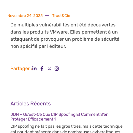
Novembre 24, 2025
Trust&Cie
De multiples vulnérabilités ont été découvertes
dans les produits VMware. Elles permettent à un
attaquant de provoquer un problème de sécurité
non spécifié par l’éditeur.
Partager :
Articles Récents
JDN – Qu’est-Ce Que L’IP Spoofing Et Comment S’en
Protéger Efficacement ?
L’IP spoofing ne fait pas les gros titres, mais cette technique
est pourtant présente dans de nombreuses cyberattaques.