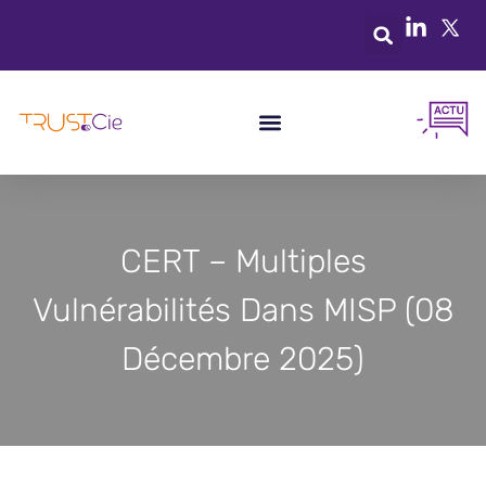
CERT – Multiples
Vulnérabilités Dans MISP (08
Décembre 2025)