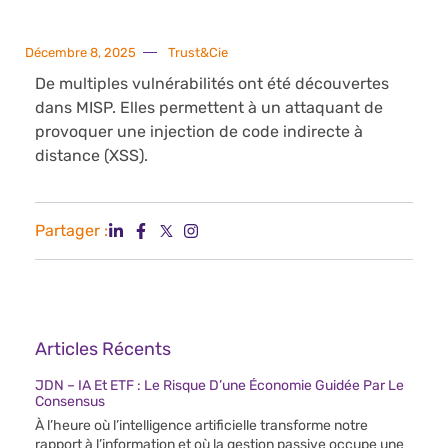
Décembre 8, 2025
Trust&Cie
De multiples vulnérabilités ont été découvertes
dans MISP. Elles permettent à un attaquant de
provoquer une injection de code indirecte à
distance (XSS).
Partager :
Articles Récents
JDN – IA Et ETF : Le Risque D’une Économie Guidée Par Le
Consensus
À l’heure où l’intelligence artificielle transforme notre
rapport à l’information et où la gestion passive occupe une