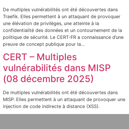
De multiples vulnérabilités ont été découvertes dans
Traefik. Elles permettent à un attaquant de provoquer
une élévation de privilèges, une atteinte à la
confidentialité des données et un contournement de la
politique de sécurité. Le CERT-FR a connaissance d’une
preuve de concept publique pour la…
CERT – Multiples
vulnérabilités dans MISP
(08 décembre 2025)
De multiples vulnérabilités ont été découvertes dans
MISP. Elles permettent à un attaquant de provoquer une
injection de code indirecte à distance (XSS).