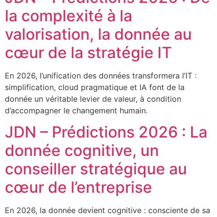
la complexité à la
valorisation, la donnée au
cœur de la stratégie IT
En 2026, l’unification des données transformera l’IT :
simplification, cloud pragmatique et IA font de la
donnée un véritable levier de valeur, à condition
d’accompagner le changement humain.
JDN – Prédictions 2026 : La
donnée cognitive, un
conseiller stratégique au
cœur de l’entreprise
En 2026, la donnée devient cognitive : consciente de sa