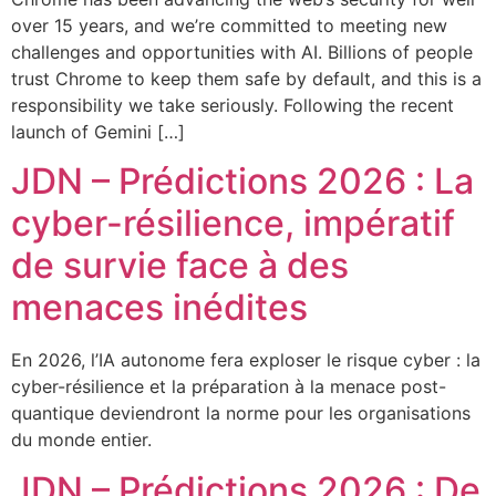
over 15 years, and we’re committed to meeting new
challenges and opportunities with AI. Billions of people
trust Chrome to keep them safe by default, and this is a
responsibility we take seriously. Following the recent
launch of Gemini […]
JDN – Prédictions 2026 : La
cyber-résilience, impératif
de survie face à des
menaces inédites
En 2026, l’IA autonome fera exploser le risque cyber : la
cyber-résilience et la préparation à la menace post-
quantique deviendront la norme pour les organisations
du monde entier.
JDN – Prédictions 2026 : De