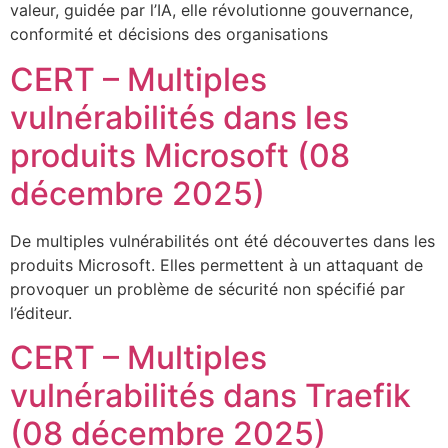
valeur, guidée par l’IA, elle révolutionne gouvernance,
conformité et décisions des organisations
CERT – Multiples
vulnérabilités dans les
produits Microsoft (08
décembre 2025)
De multiples vulnérabilités ont été découvertes dans les
produits Microsoft. Elles permettent à un attaquant de
provoquer un problème de sécurité non spécifié par
l’éditeur.
CERT – Multiples
vulnérabilités dans Traefik
(08 décembre 2025)