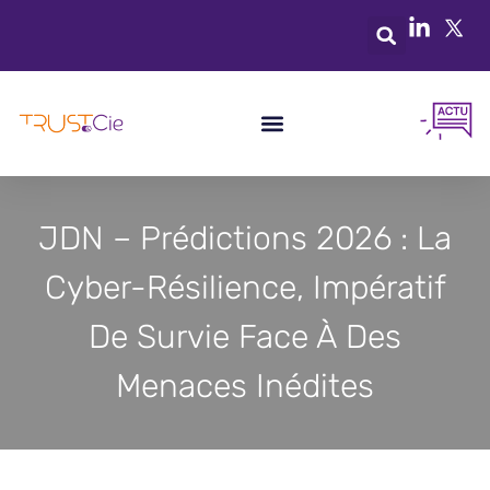
JDN – Prédictions 2026 : La
Cyber-Résilience, Impératif
De Survie Face À Des
Menaces Inédites