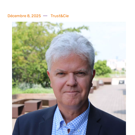
Décembre 8, 2025
Trust&Cie