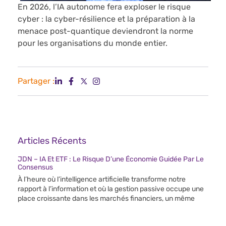
En 2026, l’IA autonome fera exploser le risque
cyber : la cyber-résilience et la préparation à la
menace post-quantique deviendront la norme
pour les organisations du monde entier.
Partager :
Articles Récents
JDN – IA Et ETF : Le Risque D’une Économie Guidée Par Le
Consensus
À l’heure où l’intelligence artificielle transforme notre
rapport à l’information et où la gestion passive occupe une
place croissante dans les marchés financiers, un même