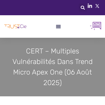
CERT – Multiples
Vulnérabilités Dans Trend
Micro Apex One (06 Août
2025)