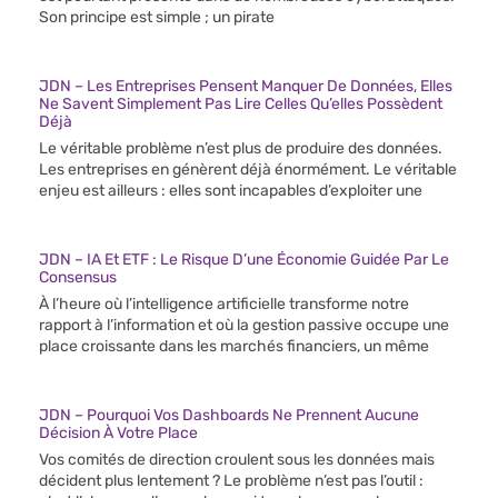
Son principe est simple ; un pirate
JDN – Les Entreprises Pensent Manquer De Données, Elles
Ne Savent Simplement Pas Lire Celles Qu’elles Possèdent
Déjà
Le véritable problème n’est plus de produire des données.
Les entreprises en génèrent déjà énormément. Le véritable
enjeu est ailleurs : elles sont incapables d’exploiter une
JDN – IA Et ETF : Le Risque D’une Économie Guidée Par Le
Consensus
À l’heure où l’intelligence artificielle transforme notre
rapport à l’information et où la gestion passive occupe une
place croissante dans les marchés financiers, un même
JDN – Pourquoi Vos Dashboards Ne Prennent Aucune
Décision À Votre Place
Vos comités de direction croulent sous les données mais
décident plus lentement ? Le problème n’est pas l’outil :