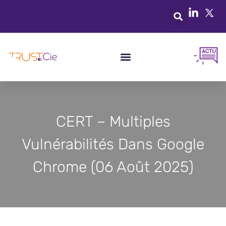
CERT – Multiples
Vulnérabilités Dans Google
Chrome (06 Août 2025)