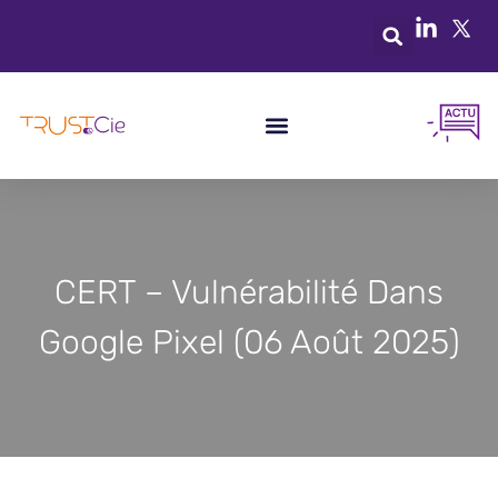
CERT – Vulnérabilité Dans
Google Pixel (06 Août 2025)