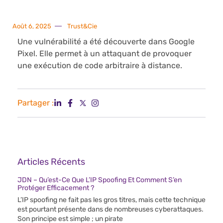
Août 6, 2025
Trust&Cie
Une vulnérabilité a été découverte dans Google
Pixel. Elle permet à un attaquant de provoquer
une exécution de code arbitraire à distance.
Partager :
Articles Récents
JDN – Qu’est-Ce Que L’IP Spoofing Et Comment S’en
Protéger Efficacement ?
L’IP spoofing ne fait pas les gros titres, mais cette technique
est pourtant présente dans de nombreuses cyberattaques.
Son principe est simple ; un pirate