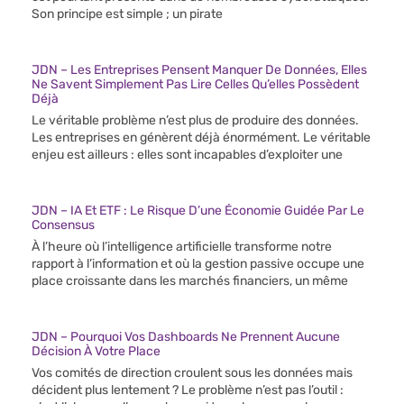
Son principe est simple ; un pirate
JDN – Les Entreprises Pensent Manquer De Données, Elles
Ne Savent Simplement Pas Lire Celles Qu’elles Possèdent
Déjà
Le véritable problème n’est plus de produire des données.
Les entreprises en génèrent déjà énormément. Le véritable
enjeu est ailleurs : elles sont incapables d’exploiter une
JDN – IA Et ETF : Le Risque D’une Économie Guidée Par Le
Consensus
À l’heure où l’intelligence artificielle transforme notre
rapport à l’information et où la gestion passive occupe une
place croissante dans les marchés financiers, un même
JDN – Pourquoi Vos Dashboards Ne Prennent Aucune
Décision À Votre Place
Vos comités de direction croulent sous les données mais
décident plus lentement ? Le problème n’est pas l’outil :