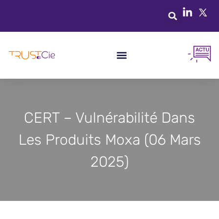
CERT – Vulnérabilité Dans
Les Produits Moxa (06 Mars
2025)