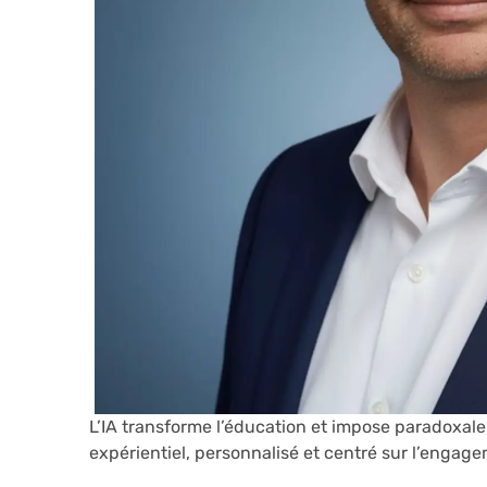
L’IA transforme l’éducation et impose paradoxa
expérientiel, personnalisé et centré sur l’engag