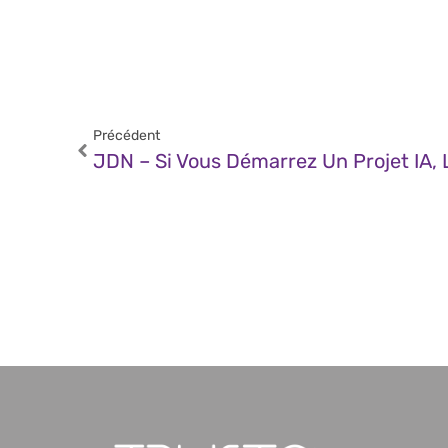
Précédent