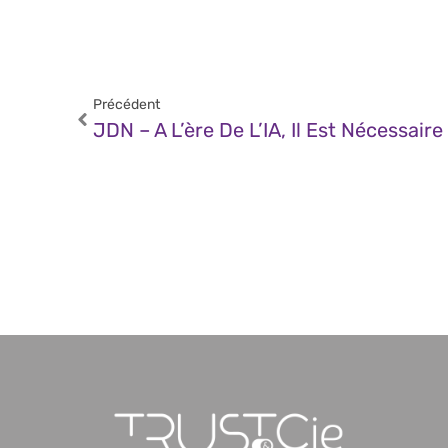
Précédent