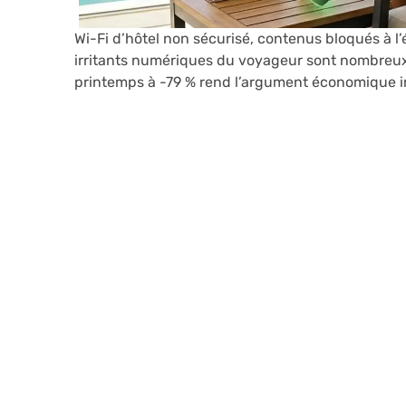
Wi-Fi d’hôtel non sécurisé, contenus bloqués à l’
irritants numériques du voyageur sont nombreux.
printemps à -79 % rend l’argument économique 