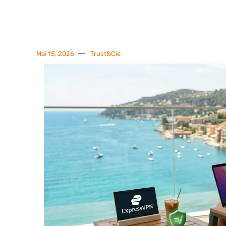
Mai 15, 2026
Trust&Cie