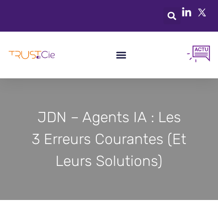
JDN – Agents IA : Les
3 Erreurs Courantes (et
Leurs Solutions)