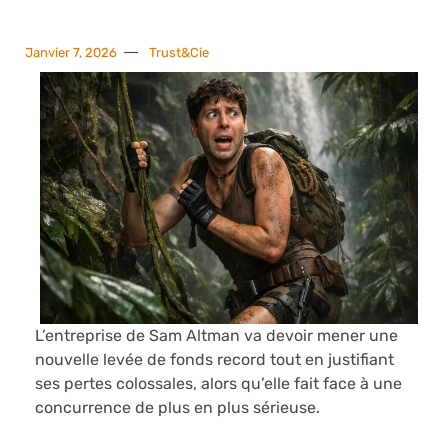
Janvier 7, 2026
Trust&Cie
L’entreprise de Sam Altman va devoir mener une
nouvelle levée de fonds record tout en justifiant
ses pertes colossales, alors qu’elle fait face à une
concurrence de plus en plus sérieuse.