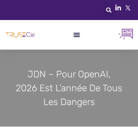
JDN – Pour OpenAI,
2026 Est L’année De Tous
Les Dangers