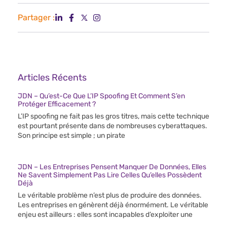
Partager :
Articles Récents
JDN – Qu’est-Ce Que L’IP Spoofing Et Comment S’en
Protéger Efficacement ?
L’IP spoofing ne fait pas les gros titres, mais cette technique
est pourtant présente dans de nombreuses cyberattaques.
Son principe est simple ; un pirate
JDN – Les Entreprises Pensent Manquer De Données, Elles
Ne Savent Simplement Pas Lire Celles Qu’elles Possèdent
Déjà
Le véritable problème n’est plus de produire des données.
Les entreprises en génèrent déjà énormément. Le véritable
enjeu est ailleurs : elles sont incapables d’exploiter une