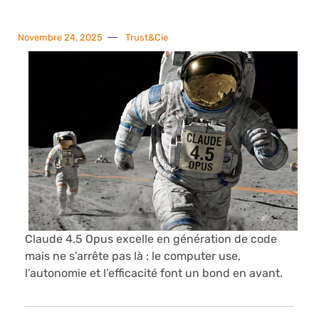
Novembre 24, 2025
Trust&Cie
Claude 4.5 Opus excelle en génération de code
mais ne s’arrête pas là : le computer use,
l’autonomie et l’efficacité font un bond en avant.