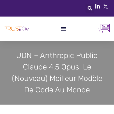
JDN – Anthropic Publie
Claude 4.5 Opus, Le
(nouveau) Meilleur Modèle
De Code Au Monde