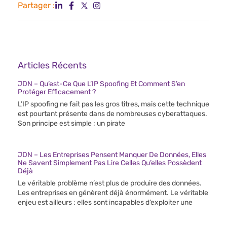
Partager :
Articles Récents
JDN – Qu’est-Ce Que L’IP Spoofing Et Comment S’en
Protéger Efficacement ?
L’IP spoofing ne fait pas les gros titres, mais cette technique
est pourtant présente dans de nombreuses cyberattaques.
Son principe est simple ; un pirate
JDN – Les Entreprises Pensent Manquer De Données, Elles
Ne Savent Simplement Pas Lire Celles Qu’elles Possèdent
Déjà
Le véritable problème n’est plus de produire des données.
Les entreprises en génèrent déjà énormément. Le véritable
enjeu est ailleurs : elles sont incapables d’exploiter une