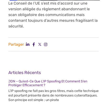
Le Conseil de l’UE s’est mis d’accord sur une
version allégée du règlement abandonnant le
scan obligatoire des communications mais
contenant toujours d’autres mesures fragilisant la
sécurité.
Partager :
Articles Récents
JDN – Qu’est-Ce Que L’IP Spoofing Et Comment S’en
Protéger Efficacement ?
L’IP spoofing ne fait pas les gros titres, mais cette technique
est pourtant présente dans de nombreuses cyberattaques.
Son principe est simple ; un pirate