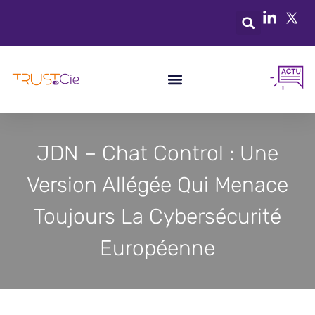
JDN – Chat Control : Une
Version Allégée Qui Menace
Toujours La Cybersécurité
Européenne