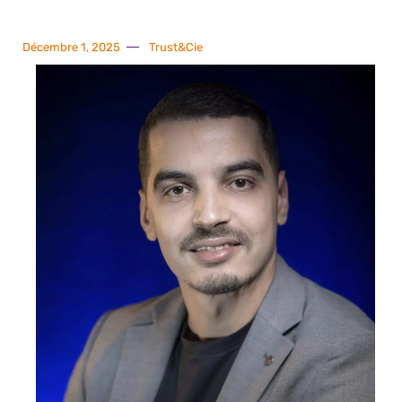
Décembre 1, 2025
Trust&Cie