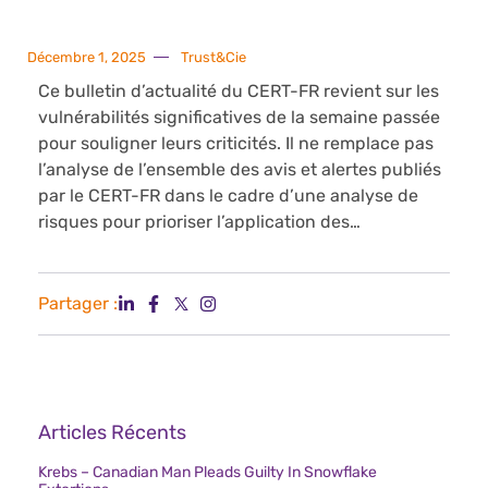
Décembre 1, 2025
Trust&Cie
Ce bulletin d’actualité du CERT-FR revient sur les
vulnérabilités significatives de la semaine passée
pour souligner leurs criticités. Il ne remplace pas
l’analyse de l’ensemble des avis et alertes publiés
par le CERT-FR dans le cadre d’une analyse de
risques pour prioriser l’application des…
Partager :
Articles Récents
Krebs – Canadian Man Pleads Guilty In Snowflake