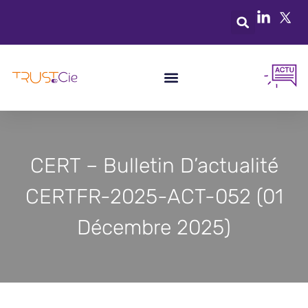
CERT – Bulletin D’actualité
CERTFR-2025-ACT-052 (01
Décembre 2025)