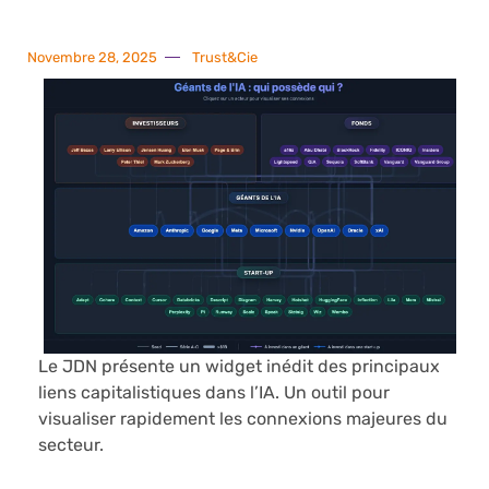
Novembre 28, 2025
Trust&Cie
Le JDN présente un widget inédit des principaux
liens capitalistiques dans l’IA. Un outil pour
visualiser rapidement les connexions majeures du
secteur.