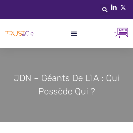
JDN – Géants De L’IA : Qui
Possède Qui ?