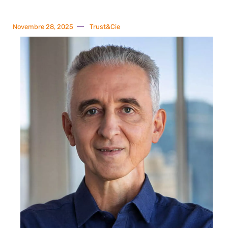
Novembre 28, 2025
Trust&Cie