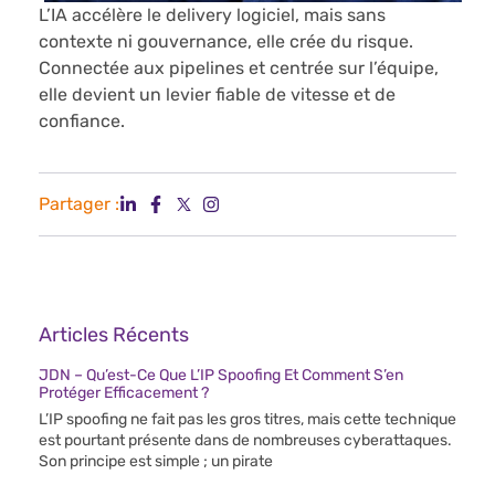
L’IA accélère le delivery logiciel, mais sans
contexte ni gouvernance, elle crée du risque.
Connectée aux pipelines et centrée sur l’équipe,
elle devient un levier fiable de vitesse et de
confiance.
Partager :
Articles Récents
JDN – Qu’est-Ce Que L’IP Spoofing Et Comment S’en
Protéger Efficacement ?
L’IP spoofing ne fait pas les gros titres, mais cette technique
est pourtant présente dans de nombreuses cyberattaques.
Son principe est simple ; un pirate