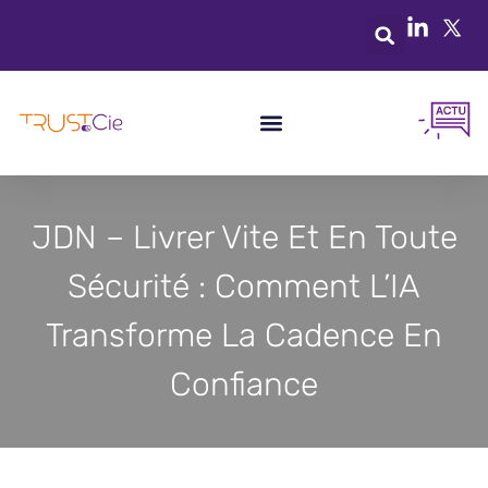
JDN – Livrer Vite Et En Toute
Sécurité : Comment L’IA
Transforme La Cadence En
Confiance