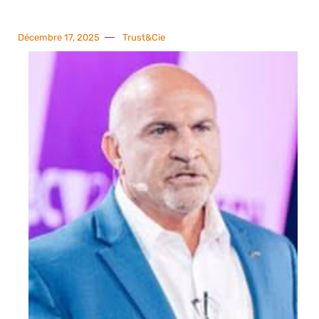
Décembre 17, 2025
Trust&Cie