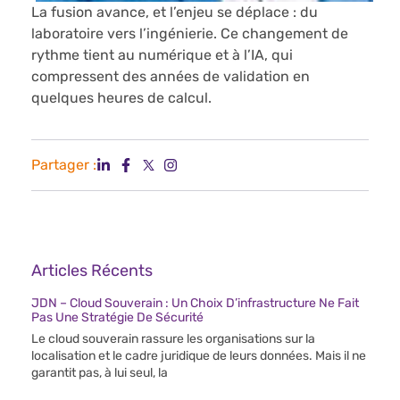
La fusion avance, et l’enjeu se déplace : du
laboratoire vers l’ingénierie. Ce changement de
rythme tient au numérique et à l’IA, qui
compressent des années de validation en
quelques heures de calcul.
Partager :
Articles Récents
JDN – Cloud Souverain : Un Choix D’infrastructure Ne Fait
Pas Une Stratégie De Sécurité
Le cloud souverain rassure les organisations sur la
localisation et le cadre juridique de leurs données. Mais il ne
garantit pas, à lui seul, la