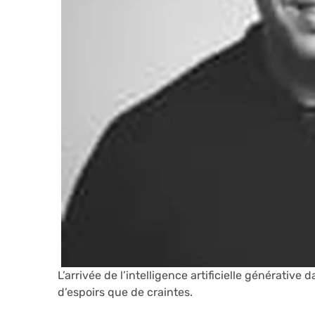
L’arrivée de l’intelligence artificielle générative
d’espoirs que de craintes.