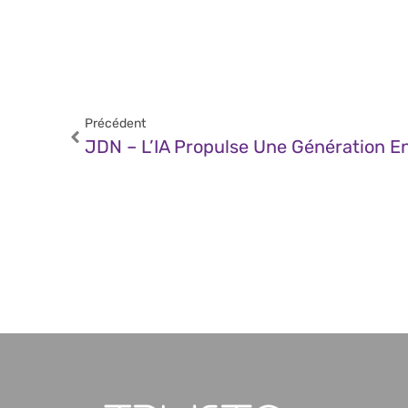
Précédent