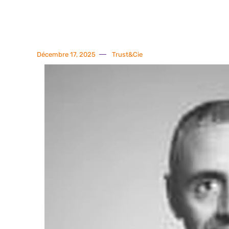
Décembre 17, 2025
Trust&Cie