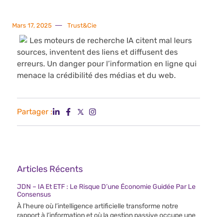
Mars 17, 2025
Trust&Cie
Les moteurs de recherche IA citent mal leurs
sources, inventent des liens et diffusent des
erreurs. Un danger pour l’information en ligne qui
menace la crédibilité des médias et du web.
Partager :
Articles Récents
JDN – IA Et ETF : Le Risque D’une Économie Guidée Par Le
Consensus
À l’heure où l’intelligence artificielle transforme notre
rapport à l’information et où la gestion passive occupe une