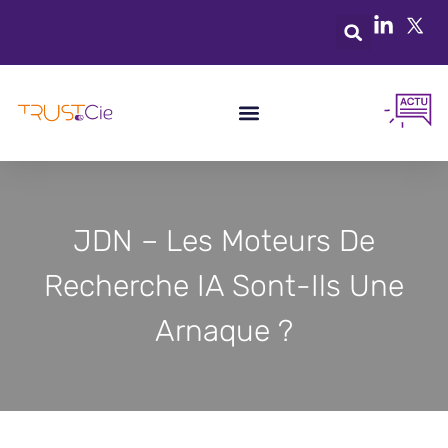
JDN – Les Moteurs De
Recherche IA Sont-Ils Une
Arnaque ?