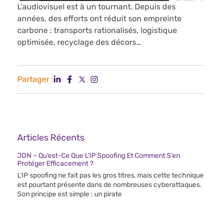
L’audiovisuel est à un tournant. Depuis des
années, des efforts ont réduit son empreinte
carbone : transports rationalisés, logistique
optimisée, recyclage des décors…
Partager :
Articles Récents
JDN – Qu’est-Ce Que L’IP Spoofing Et Comment S’en
Protéger Efficacement ?
L’IP spoofing ne fait pas les gros titres, mais cette technique
est pourtant présente dans de nombreuses cyberattaques.
Son principe est simple ; un pirate