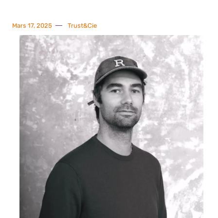
Mars 17, 2025
Trust&Cie