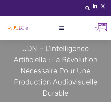
JDN – L’intelligence
Artificielle : La Révolution
Nécessaire Pour Une
Production Audiovisuelle
Durable