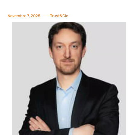
Novembre 7, 2025
Trust&Cie