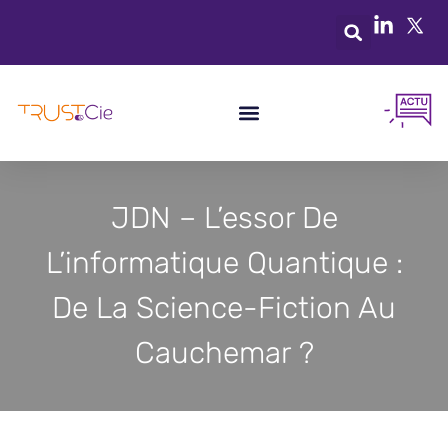
JDN – L’essor De
L’informatique Quantique :
De La Science-Fiction Au
Cauchemar ?