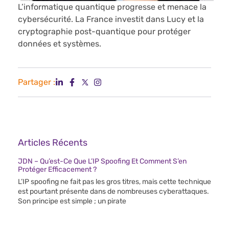
L’informatique quantique progresse et menace la
cybersécurité. La France investit dans Lucy et la
cryptographie post-quantique pour protéger
données et systèmes.
Partager :
Articles Récents
JDN – Qu’est-Ce Que L’IP Spoofing Et Comment S’en
Protéger Efficacement ?
L’IP spoofing ne fait pas les gros titres, mais cette technique
est pourtant présente dans de nombreuses cyberattaques.
Son principe est simple ; un pirate