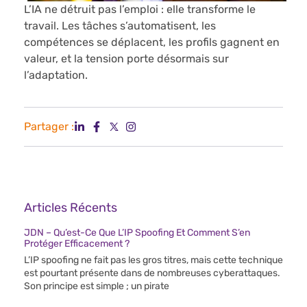
L’IA ne détruit pas l’emploi : elle transforme le
travail. Les tâches s’automatisent, les
compétences se déplacent, les profils gagnent en
valeur, et la tension porte désormais sur
l’adaptation.
Partager :
Articles Récents
JDN – Qu’est-Ce Que L’IP Spoofing Et Comment S’en
Protéger Efficacement ?
L’IP spoofing ne fait pas les gros titres, mais cette technique
est pourtant présente dans de nombreuses cyberattaques.
Son principe est simple ; un pirate