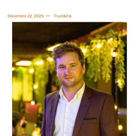
Décembre 22, 2025
Trust&Cie