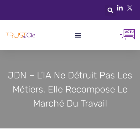
JDN – L’IA Ne Détruit Pas Les
Métiers, Elle Recompose Le
Marché Du Travail