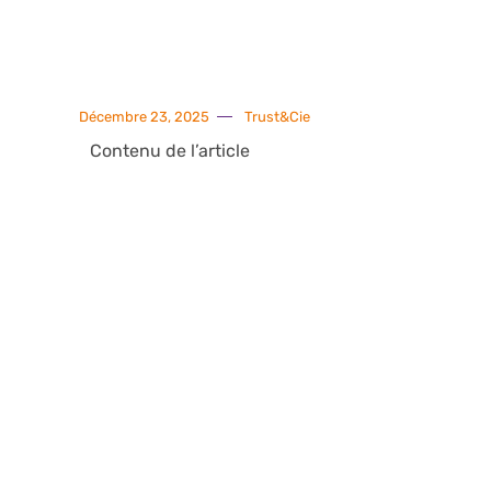
Décembre 23, 2025
Trust&Cie
Contenu de l’article