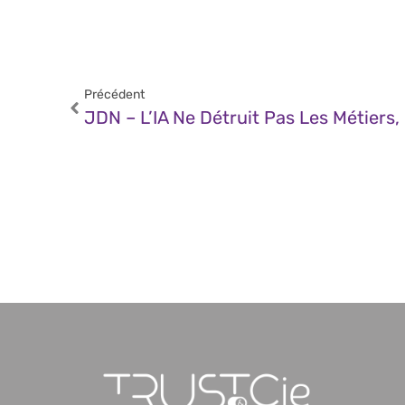
Précédent