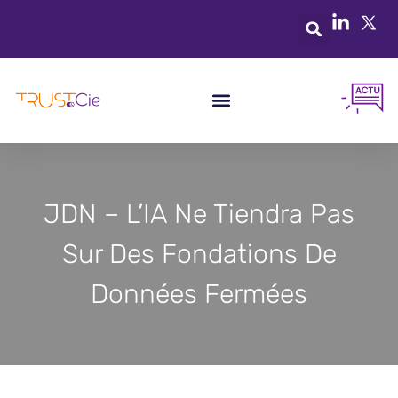
JDN – L’IA Ne Tiendra Pas
Sur Des Fondations De
Données Fermées