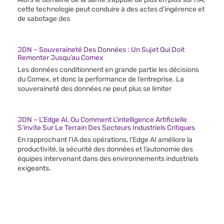
cette technologie peut conduire à des actes d’ingérence et
de sabotage des
JDN – Souveraineté Des Données : Un Sujet Qui Doit
Remonter Jusqu’au Comex
Les données conditionnent en grande partie les décisions
du Comex, et donc la performance de l’entreprise. La
souveraineté des données ne peut plus se limiter
JDN – L’Edge AI, Ou Comment L’intelligence Artificielle
S’invite Sur Le Terrain Des Secteurs Industriels Critiques
En rapprochant l’IA des opérations, l’Edge AI améliore la
productivité, la sécurité des données et l’autonomie des
équipes intervenant dans des environnements industriels
exigeants.