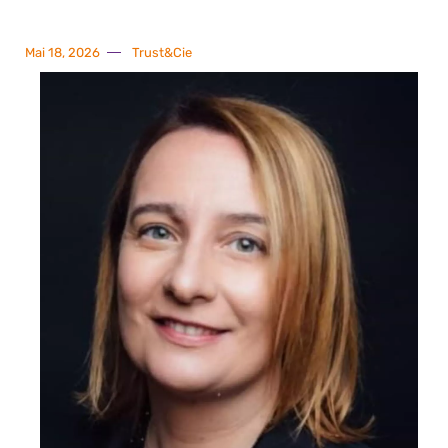
Mai 18, 2026
Trust&Cie