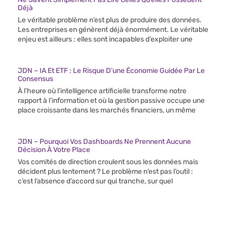
Déjà
Le véritable problème n’est plus de produire des données.
Les entreprises en génèrent déjà énormément. Le véritable
enjeu est ailleurs : elles sont incapables d’exploiter une
JDN – IA Et ETF : Le Risque D’une Économie Guidée Par Le
Consensus
À l’heure où l’intelligence artificielle transforme notre
rapport à l’information et où la gestion passive occupe une
place croissante dans les marchés financiers, un même
JDN – Pourquoi Vos Dashboards Ne Prennent Aucune
Décision À Votre Place
Vos comités de direction croulent sous les données mais
décident plus lentement ? Le problème n’est pas l’outil :
c’est l’absence d’accord sur qui tranche, sur quel