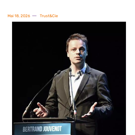
Mai 18, 2026
Trust&Cie