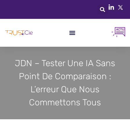
JDN – Tester Une IA Sans
Point De Comparaison :
L’erreur Que Nous
Commettons Tous