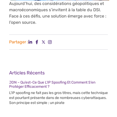
Aujourd’hui, des considérations géopolitiques et
macroéconomiques s’invitent à la table du DSI.
Face à ces défis, une solution émerge avec force :
l’open source.
Partager :
Articles Récents
JDN – Qu’est-Ce Que L’IP Spoofing Et Comment S’en
Protéger Efficacement ?
L’IP spoofing ne fait pas les gros titres, mais cette technique
est pourtant présente dans de nombreuses cyberattaques.
Son principe est simple ; un pirate