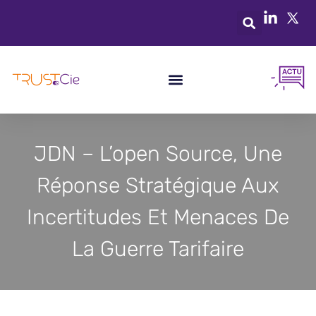
JDN – L’open Source, Une
Réponse Stratégique Aux
Incertitudes Et Menaces De
La Guerre Tarifaire