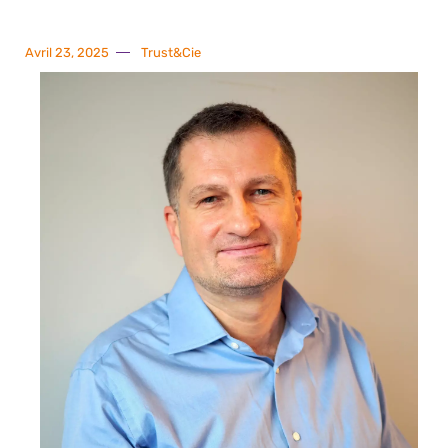
Avril 23, 2025
Trust&Cie