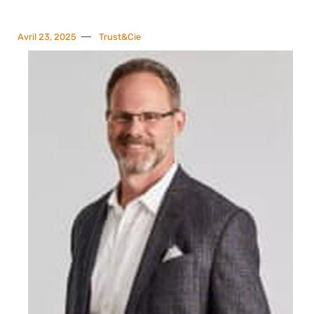
Avril 23, 2025
Trust&Cie