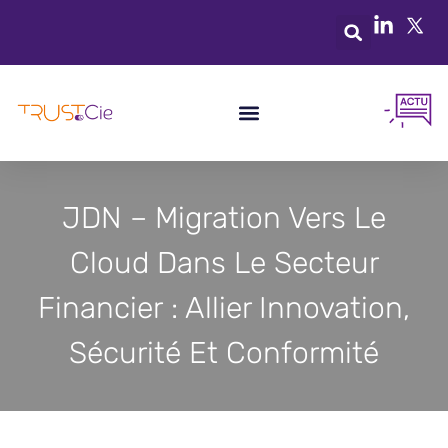
JDN – Migration Vers Le
Cloud Dans Le Secteur
Financier : Allier Innovation,
Sécurité Et Conformité