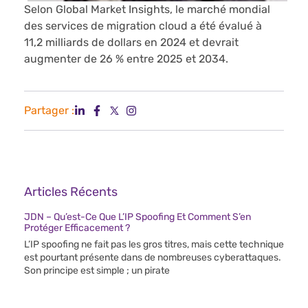
Selon Global Market Insights, le marché mondial
des services de migration cloud a été évalué à
11,2 milliards de dollars en 2024 et devrait
augmenter de 26 % entre 2025 et 2034.
Partager :
Articles Récents
JDN – Qu’est-Ce Que L’IP Spoofing Et Comment S’en
Protéger Efficacement ?
L’IP spoofing ne fait pas les gros titres, mais cette technique
est pourtant présente dans de nombreuses cyberattaques.
Son principe est simple ; un pirate