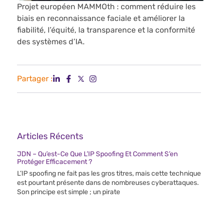
Projet européen MAMMOth : comment réduire les
biais en reconnaissance faciale et améliorer la
fiabilité, l’équité, la transparence et la conformité
des systèmes d’IA.
Partager :
Articles Récents
JDN – Qu’est-Ce Que L’IP Spoofing Et Comment S’en
Protéger Efficacement ?
L’IP spoofing ne fait pas les gros titres, mais cette technique
est pourtant présente dans de nombreuses cyberattaques.
Son principe est simple ; un pirate