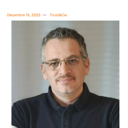
Décembre 15, 2025
Trust&Cie