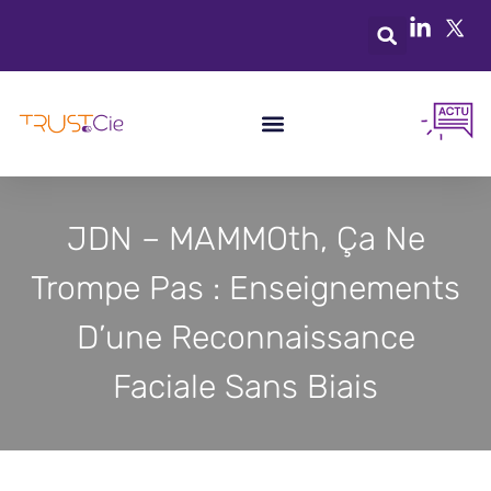
JDN – MAMMOth, Ça Ne
Trompe Pas : Enseignements
D’une Reconnaissance
Faciale Sans Biais