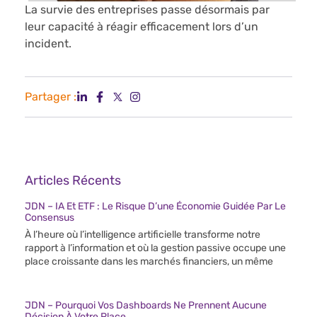
La survie des entreprises passe désormais par
leur capacité à réagir efficacement lors d’un
incident.
Partager :
Articles Récents
JDN – IA Et ETF : Le Risque D’une Économie Guidée Par Le
Consensus
À l’heure où l’intelligence artificielle transforme notre
rapport à l’information et où la gestion passive occupe une
place croissante dans les marchés financiers, un même
JDN – Pourquoi Vos Dashboards Ne Prennent Aucune
Décision À Votre Place