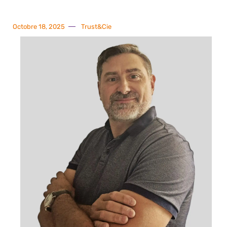
Octobre 18, 2025
Trust&Cie