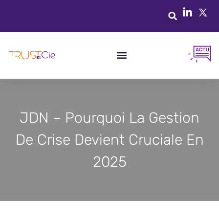
JDN – Pourquoi La Gestion
De Crise Devient Cruciale En
2025