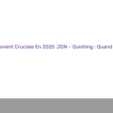
evient Cruciale En 2025