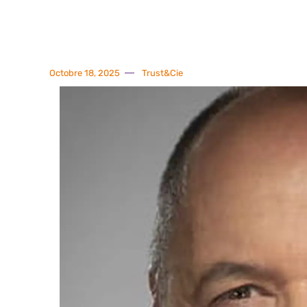
Octobre 18, 2025
Trust&Cie