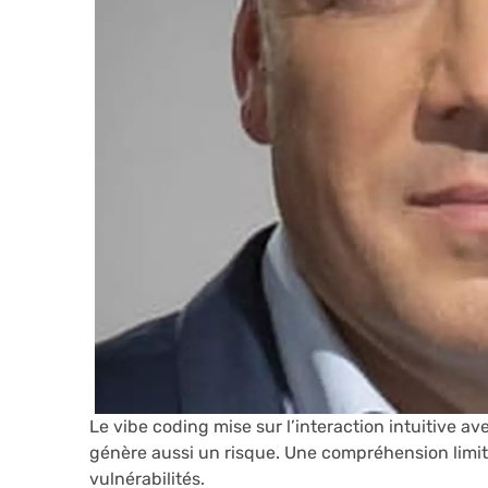
Le vibe coding mise sur l’interaction intuitive ave
génère aussi un risque. Une compréhension limit
vulnérabilités.