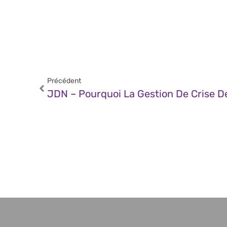
Précédent
JDN – Pourquoi La Gestion De Crise D